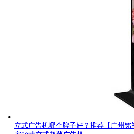
立式广告机哪个牌子好？推荐【广州铭