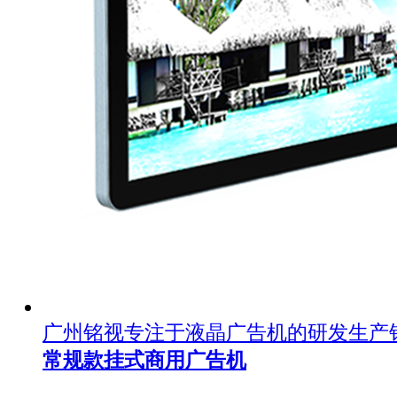
广州铭视专注于液晶广告机的研发生产
常规款挂式商用广告机