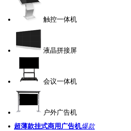
触控一体机
液晶拼接屏
会议一体机
户外广告机
超薄款挂式商用广告机
爆款