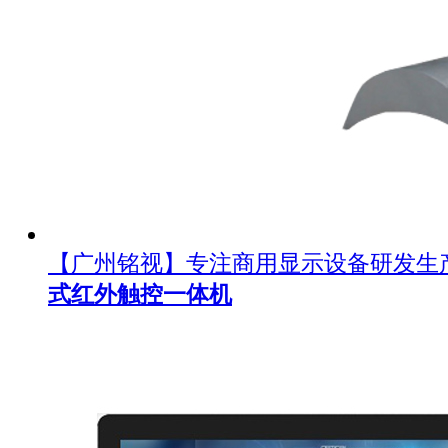
【广州铭视】专注商用显示设备研发生
式红外触控一体机