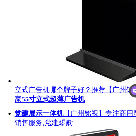
立式广告机哪个牌子好？推荐【广州铭
家
55寸立式超薄广告机
党建展示一体机
【广州铭视】专注商用
销售服务,党建
爆款