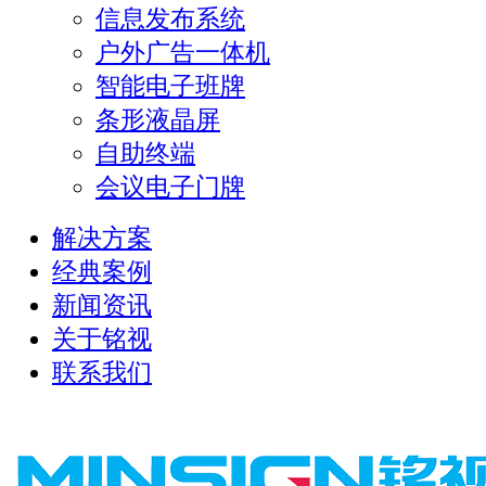
信息发布系统
户外广告一体机
智能电子班牌
条形液晶屏
自助终端
会议电子门牌
解决方案
经典案例
新闻资讯
关于铭视
联系我们