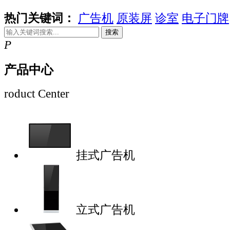
热门关键词：
广告机
原装屏
诊室
电子门牌
搜索
P
产品中心
roduct Center
挂式广告机
立式广告机