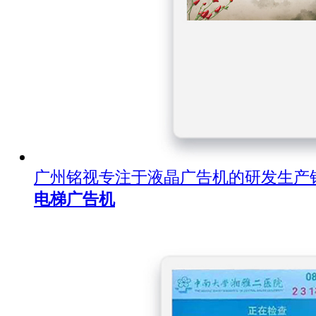
广州铭视专注于液晶广告机的研发生产
电梯广告机