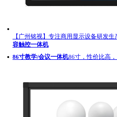
【广州铭视】专注商用显示设备研发生
容触控一体机
86寸教学/会议一体机
86寸，性价比高