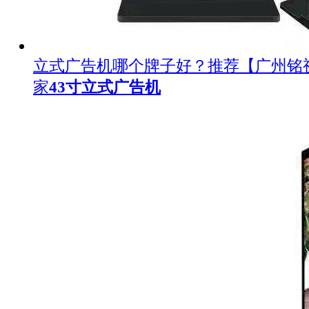
立式广告机哪个牌子好？推荐【广州铭
家
43寸立式广告机