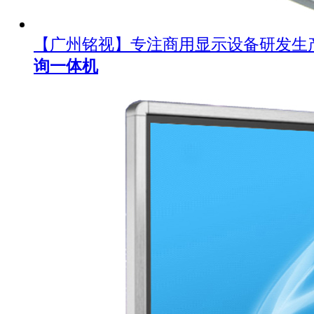
【广州铭视】专注商用显示设备研发生
询一体机